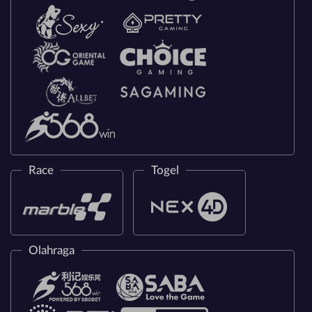
Race
Togel
Olahraga