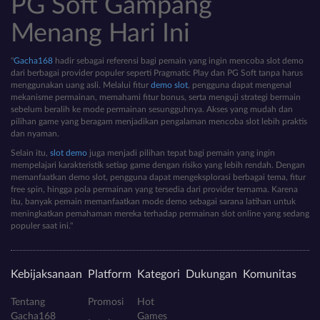
PG Soft Gampang
Menang Hari Ini
"
Gacha168
hadir sebagai referensi bagi pemain yang ingin mencoba slot demo
dari berbagai provider populer seperti Pragmatic Play dan PG Soft tanpa harus
menggunakan uang asli. Melalui fitur
demo slot
, pengguna dapat mengenal
mekanisme permainan, memahami fitur bonus, serta menguji strategi bermain
sebelum beralih ke mode permainan sesungguhnya. Akses yang mudah dan
pilihan game yang beragam menjadikan pengalaman mencoba slot lebih praktis
dan nyaman.
Selain itu,
slot demo
juga menjadi pilihan tepat bagi pemain yang ingin
mempelajari karakteristik setiap game dengan risiko yang lebih rendah. Dengan
memanfaatkan demo slot, pengguna dapat mengeksplorasi berbagai tema, fitur
free spin, hingga pola permainan yang tersedia dari provider ternama. Karena
itu, banyak pemain memanfaatkan mode demo sebagai sarana latihan untuk
meningkatkan pemahaman mereka terhadap permainan slot online yang sedang
populer saat ini."
Kebijaksanaan
Platform
Kategori
Dukungan
Komunitas
Tentang
Promosi
Hot
Gacha168
Games