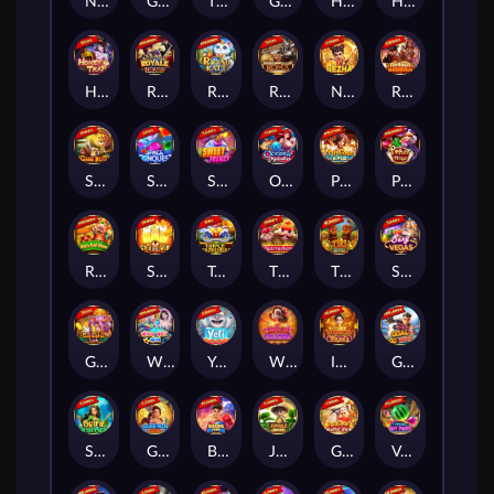
Neko Riches
Gold Rush Cowboys
The Great Safari
God Of Wealth
Heavenly Fortunes
Heavenly Fortunes 2
Honey Trap
Royale House
Royal Katt
Roma
Nezha
Ranger Showdown
Safari Blitz
Space Conquest
Sweet Frenzy
Oceanic Melodies
Pai Gow Ways
Poker Ways
Rich Cai Shen
Spin and Win
Triple Happiness
The Nutcrackers
Tiki Rush
Sexy Vegas
Ganesha Luck
Wild Wet Win
Yeti Boom
Wild Calavera
Imperial Majesty
Goal Go Win
Spirit of the Sea
Golden Moon Empire
Boxing Fury
Jungle Quest
Golden Horse Ride
Vegas Hot Fruit