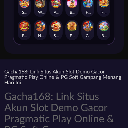
Summer Splash Paradise
Wild Mafia
Alien Smash
Blade of Fortune
Frosty and Flamy
Fortune Jewels II
Fortune Jewels III
Nutty Riches
Snake Treasure
Fortune Jewels I
Guardian of the Museum
Beasts Of Luck
Gacha168: Link Situs Akun Slot Demo Gacor
Pragmatic Play Online & PG Soft Gampang Menang
Hari Ini
Gacha168: Link Situs
Akun Slot Demo Gacor
Pragmatic Play Online &