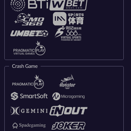
Crash Game