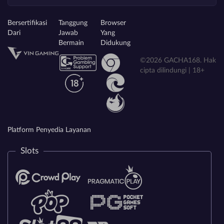
Bersertifikasi
Tanggung
Browser
Dari
Jawab
Yang
Bermain
Didukung
©2026 GACHA168. Hak
cipta dilindungi | 18+
Platform Penyedia Layanan
Slots