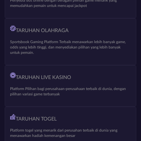
Penyedia slot online dengan beragam pilihan game menarik yang
memudahkan pemain untuk mencapai jackpot
TARUHAN OLAHRAGA
Sportsbook Gaming Platform Terbaik menawarkan lebih banyak game,
odds yang lebih tinggi, dan menyediakan pilihan yang lebih banyak
untuk pemain.
TARUHAN LIVE KASINO
Platform Pilihan bagi perusahaan-perusahaan terbaik di dunia, dengan
pilihan variasi game terbanyak
TARUHAN TOGEL
Platform togel yang menarik dari perusahan terbaik di dunia yang
menawarkan hadiah kemenangan besar