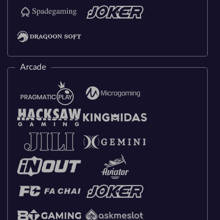
Arcade