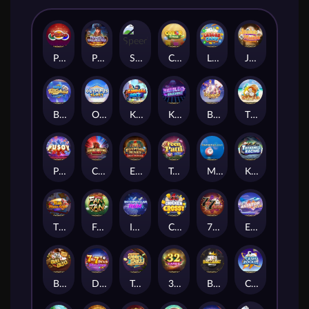
Plinko
Pirate's Tresure
Speedy Andar Bahar
Colour Game
Ladder Game
Jhandi Munda
Bola Tangkas
Olympus Glory
KM Virtual Animal Race
KM Marble Knockout
Belangkai 2
Thai Hi Lo 2
Pusoy
Cockfighting Arena
Egyptian Mines
Teen Patti Blitz
Max Keno
KM Virtual Treadmill Racing
Thai Fish Prawn Crab
Fan Tan Classic
Interstellar Run
Chicken Crossy
7 Up 7 Down Rush
Elite Aviator Club
Bai Buu
Dice Duet
Teen Patti
32 Cards
Baccarat
Cash Rocket