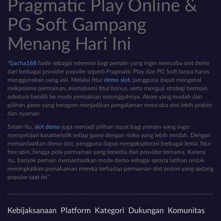
Pragmatic Play Online &
PG Soft Gampang
Menang Hari Ini
"
Gacha168
hadir sebagai referensi bagi pemain yang ingin mencoba slot demo
dari berbagai provider populer seperti Pragmatic Play dan PG Soft tanpa harus
menggunakan uang asli. Melalui fitur
demo slot
, pengguna dapat mengenal
mekanisme permainan, memahami fitur bonus, serta menguji strategi bermain
sebelum beralih ke mode permainan sesungguhnya. Akses yang mudah dan
pilihan game yang beragam menjadikan pengalaman mencoba slot lebih praktis
dan nyaman.
Selain itu,
slot demo
juga menjadi pilihan tepat bagi pemain yang ingin
mempelajari karakteristik setiap game dengan risiko yang lebih rendah. Dengan
memanfaatkan demo slot, pengguna dapat mengeksplorasi berbagai tema, fitur
free spin, hingga pola permainan yang tersedia dari provider ternama. Karena
itu, banyak pemain memanfaatkan mode demo sebagai sarana latihan untuk
meningkatkan pemahaman mereka terhadap permainan slot online yang sedang
populer saat ini."
Kebijaksanaan
Platform
Kategori
Dukungan
Komunitas