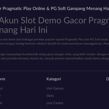
r Pragmatic Play Online & PG Soft Gampang Menang Har
 Akun Slot Demo Gacor Pragm
ang Hari Ini
a slot demo dari berbagai provider populer seperti Pragmatic Play dan PG Soft tanpa
rta menguji strategi bermain sebelum beralih ke mode permainan sesungguhnya. Ak
 ingin mempelajari karakteristik setiap game dengan risiko yang lebih rendah. Deng
sedia dari provider ternama. Karena itu, banyak pemain memanfaatkan mode demo seb
orm
Kategori
D
si
Hot Games
y
Slots
al
Live Casino