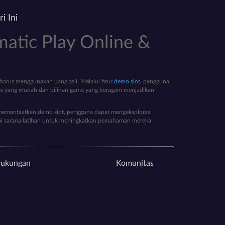
i Ini
atic Play Online &
 harus menggunakan uang asli. Melalui fitur
demo slot
, pengguna
ses yang mudah dan pilihan game yang beragam menjadikan
an memanfaatkan demo slot, pengguna dapat mengeksplorasi
agai sarana latihan untuk meningkatkan pemahaman mereka
ukungan
Komunitas