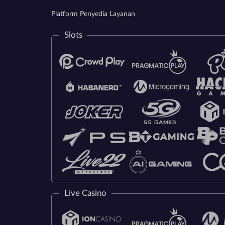
Platform Penyedia Layanan
Slots
Live Casino