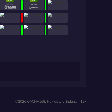
©2026 GACHA168. Hak cipta dilindungi | 18+