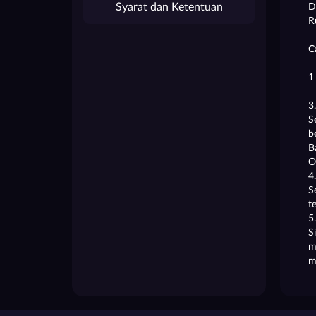
Syarat dan Ketentuan
D
R
C
1
3
S
be
B
O
4
S
t
5
S
m
m