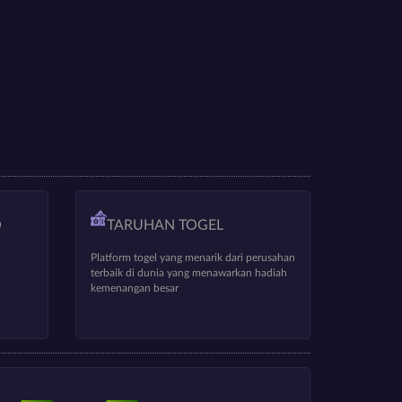
O
TARUHAN TOGEL
Platform togel yang menarik dari perusahan
terbaik di dunia yang menawarkan hadiah
kemenangan besar