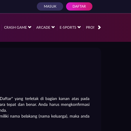
MASUK
DAFTAR
PROMOSI
CRASH GAME
ARCADE
E-SPORTS
aftar" yang terletak di bagian kanan atas pada
ara tepat dan benar. Anda harus mengkonfirmasi
nda.
iliki nama belakang (nama keluarga), maka anda