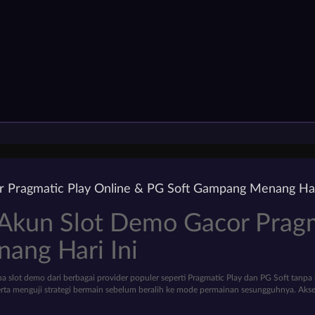
r Pragmatic Play Online & PG Soft Gampang Menang Har
 Akun Slot Demo Gacor Pragm
ang Hari Ini
a slot demo dari berbagai provider populer seperti Pragmatic Play dan PG Soft tanpa
rta menguji strategi bermain sebelum beralih ke mode permainan sesungguhnya. Ak