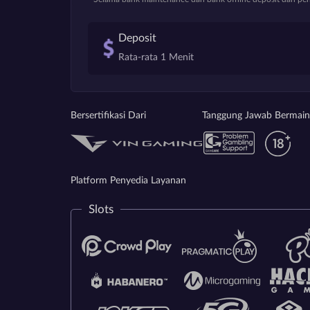
Deposit
Rata-rata 1 Menit
Bersertifikasi Dari
Tanggung Jawab Bermain
Platform Penyedia Layanan
Slots